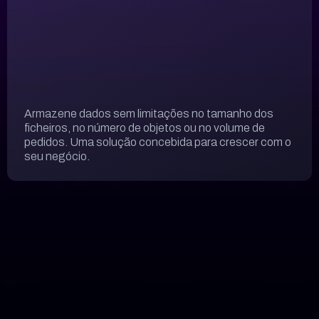
Armazene dados sem limitações no tamanho dos
ficheiros, no número de objetos ou no volume de
pedidos. Uma solução concebida para crescer com o
seu negócio.