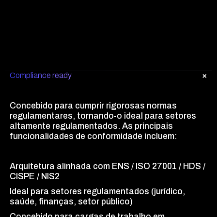
Compliance ready
Concebido para cumprir rigorosas normas
regulamentares, tornando-o ideal para setores
altamente regulamentados. As principais
funcionalidades de conformidade incluem:
Arquitetura alinhada com ENS / ISO 27001 / HDS /
CISPE / NIS2
Ideal para setores regulamentados (jurídico,
saúde, finanças, setor público)
Concebido para cargas de trabalho em