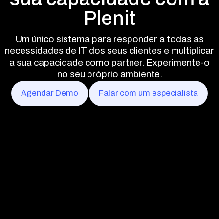
Plenit
Um único sistema para responder a todas as
necessidades de IT dos seus clientes e multiplicar
a sua capacidade como partner. Experimente-o
no seu próprio ambiente.
Agendar Demo
Falar com um especialista