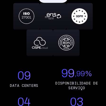
99
09
,99%
DISPONIBILIDADE DE
DATA CENTERS
SERVIÇO
04
03