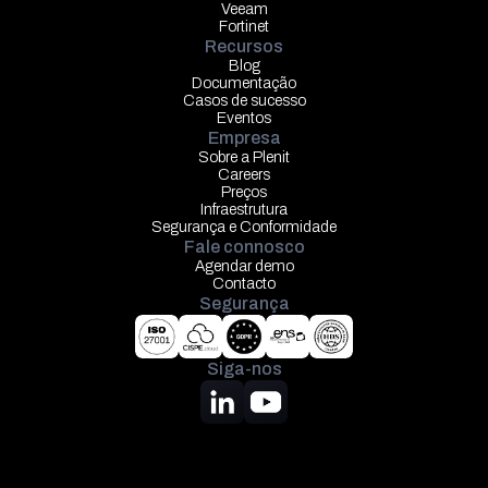
Veeam
Fortinet
Recursos
Blog
Documentação
Casos de sucesso
Eventos
Empresa
Sobre a Plenit
Careers
Preços
Infraestrutura
Segurança e Conformidade
Fale connosco
Agendar demo
Contacto
Segurança
Siga-nos