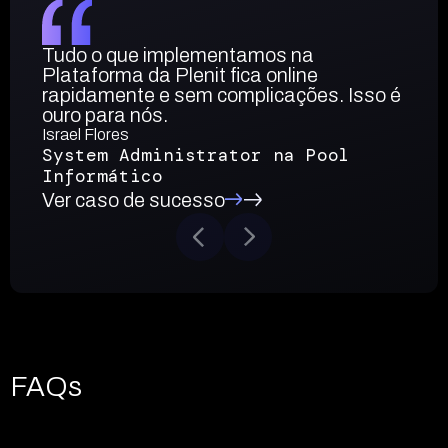
Tudo o que implementamos na
Plataforma da Plenit fica online
rapidamente e sem complicações. Isso é
ouro para nós.
Israel Flores
System Administrator na Pool
Informático
Ver caso de sucesso
FAQs