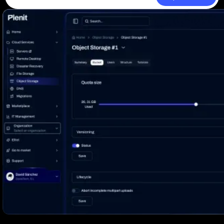
Aceder