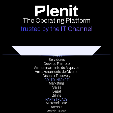
The Operating Platform
trusted by the IT Channel
CLOUD
Servidores
Desktop Remoto
Armazenamento de Arquivos
Armazenamento de Objetos
Disaster Recovery
GO TO MARKET
Marketing
Sales
Legal
Billing
MARKETPLACE
Microsoft 365
Acronis
WatchGuard