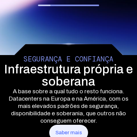
SEGURANÇA E CONFIANÇA
Infraestrutura própria e
soberana
A base sobre a qual tudo o resto funciona.
Datacenters na Europa e na América, com os
mais elevados padrões de segurança,
disponibilidade e soberania, que outros não
conseguem oferecer.
Saber mais