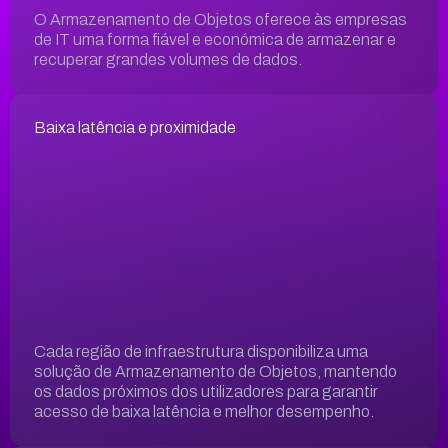
O Armazenamento de Objetos oferece às empresas
de IT uma forma fiável e económica de armazenar e
recuperar grandes volumes de dados.
Baixa latência e proximidade
Cada região de infraestrutura disponibiliza uma
solução de Armazenamento de Objetos, mantendo
os dados próximos dos utilizadores para garantir
acesso de baixa latência e melhor desempenho.