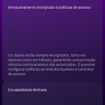
Armazenamento encriptado e políticas de acesso
Os dados estão sempre encriptados, tanto em
repouso como em trânsito, garantindo uma proteção
robusta contra acessos não autorizados. É possível
configurar políticas ao nível dos buckets e controlos
de acesso.
Escalabilidade ilimitada