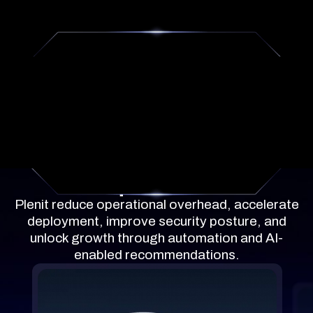
O que inclui
Plenit reduce operational overhead, accelerate
deployment, improve security posture, and
unlock growth through automation and AI-
enabled recommendations.